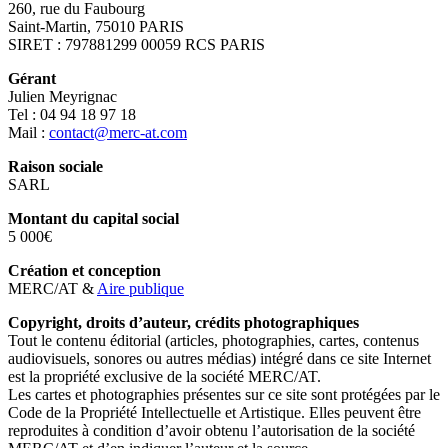
260, rue du Faubourg
Saint-Martin, 75010 PARIS
SIRET : 797881299 00059 RCS PARIS
Gérant
Julien Meyrignac
Tel : 04 94 18 97 18
Mail :
contact@merc-at.com
Raison sociale
SARL
Montant du capital social
5 000€
Création et conception
MERC/AT &
Aire publique
Copyright, droits d’auteur, crédits photographiques
Tout le contenu éditorial (articles, photographies, cartes, contenus
audiovisuels, sonores ou autres médias) intégré dans ce site Internet
est la propriété exclusive de la société MERC/AT.
Les cartes et photographies présentes sur ce site sont protégées par le
Code de la Propriété Intellectuelle et Artistique. Elles peuvent être
reproduites à condition d’avoir obtenu l’autorisation de la société