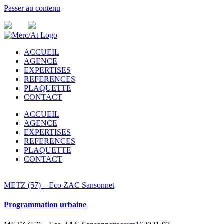
Passer au contenu
ACCUEIL
AGENCE
EXPERTISES
REFERENCES
PLAQUETTE
CONTACT
ACCUEIL
AGENCE
EXPERTISES
REFERENCES
PLAQUETTE
CONTACT
METZ (57) – Eco ZAC Sansonnet
Programmation urbaine