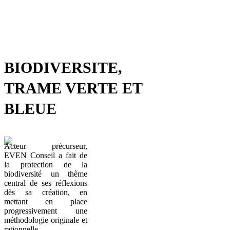
BIODIVERSITE,
TRAME VERTE ET
BLEUE
Acteur précurseur,
EVEN Conseil a fait de
la protection de la
biodiversité un thème
central de ses réflexions
dès sa création, en
mettant en place
progressivement une
méthodologie originale et
rationnelle.