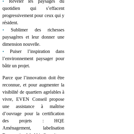
•
Révéler les paysages du
quotidien qui s’effacent
progressivement pour ceux qui y
résident.
•
Sublimer des richesses
paysagères et leur donner une
dimension nouvelle.
•
Puiser l’inspiration dans
l’environnement paysager pour
bâtir un projet.
Parce que l’innovation doit être
reconnue, et pour augmenter la
visibilité de quartiers agréables à
vivre, EVEN Conseil propose
une assistance à maîtrise
d’ouvrage pour la certification
des projets : HQE
Aménagement, labelisation