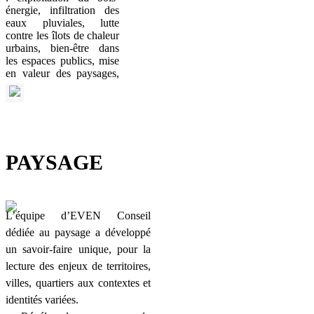
énergie, infiltration des
eaux pluviales, lutte
contre les îlots de chaleur
urbains, bien-être dans
les espaces publics, mise
en valeur des paysages,
…
PAYSAGE
L’équipe d’EVEN Conseil
dédiée au paysage a développé
un savoir-faire unique, pour la
lecture des enjeux de territoires,
villes, quartiers aux contextes et
identités variées.