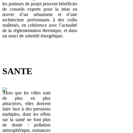
les porteurs de projet peuvent bénéficier
de conseils experts pour la mise en
œuvre d’un urbanisme et d’une
architecture performants à des coûts
maîtrisés, en cohérence avec l’actualité
de la règlementation thermique, et dans
un souci de sobriété énergétique.
SANTE
Alors que les villes sont
de plus en plus
attractives, elles doivent
faire face à des pressions
multiples, dont les effets
sur la santé ne font plus
de doute : pollution
atmosphérique, nuisances