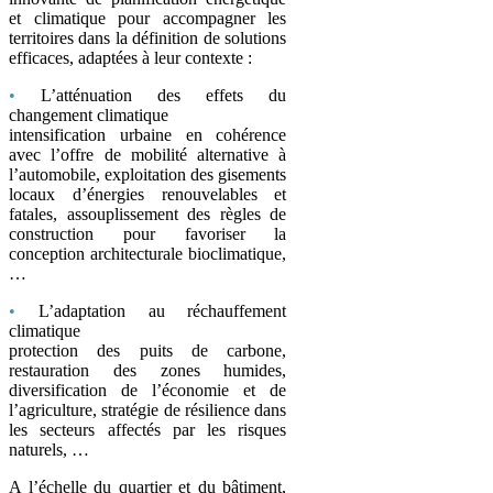
et climatique pour accompagner les
territoires dans la définition de solutions
efficaces, adaptées à leur contexte :
•
L’atténuation des effets du
changement climatique
intensification urbaine en cohérence
avec l’offre de mobilité alternative à
l’automobile, exploitation des gisements
locaux d’énergies renouvelables et
fatales, assouplissement des règles de
construction pour favoriser la
conception architecturale bioclimatique,
…
•
L’adaptation au réchauffement
climatique
protection des puits de carbone,
restauration des zones humides,
diversification de l’économie et de
l’agriculture, stratégie de résilience dans
les secteurs affectés par les risques
naturels, …
A l’échelle du quartier et du bâtiment,