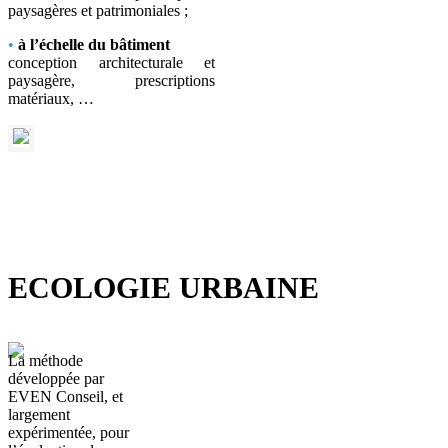
paysagères et patrimoniales ;
•
à l’échelle du bâtiment
conception architecturale et
paysagère, prescriptions
matériaux, …
ECOLOGIE URBAINE
La méthode
développée par
EVEN Conseil, et
largement
expérimentée, pour