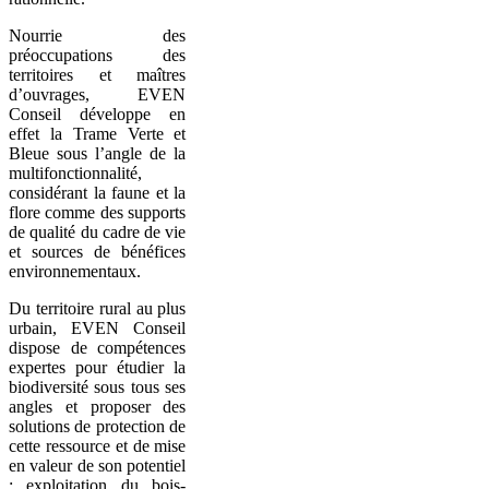
Nourrie des
préoccupations des
territoires et maîtres
d’ouvrages, EVEN
Conseil développe en
effet la Trame Verte et
Bleue sous l’angle de la
multifonctionnalité,
considérant la faune et la
flore comme des supports
de qualité du cadre de vie
et sources de bénéfices
environnementaux.
Du territoire rural au plus
urbain, EVEN Conseil
dispose de compétences
expertes pour étudier la
biodiversité sous tous ses
angles et proposer des
solutions de protection de
cette ressource et de mise
en valeur de son potentiel
: exploitation du bois-