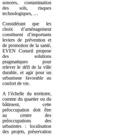
sonores, contamination
des sols, risques
technologiques, …
Considérant que les
choix d’aménagement
constituent d’importants
leviers de prévention et
de promotion de la santé,
EVEN Conseil propose
des solutions
pragmatiques pour
relever le défi de la ville
durable, et agir pour un
urbanisme favorable au
confort de vie.
A l’échelle du territoire,
comme du quartier ou du
bâtiment, cette
préoccupation doit être
au centre des
préoccupations des
urbanistes : localisation
des projets, préservation