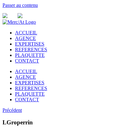
Passer au contenu
ACCUEIL
AGENCE
EXPERTISES
REFERENCES
PLAQUETTE
CONTACT
ACCUEIL
AGENCE
EXPERTISES
REFERENCES
PLAQUETTE
CONTACT
Précédent
LGroperrin