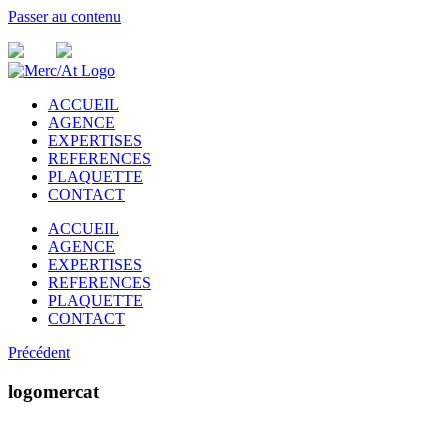
Passer au contenu
ACCUEIL
AGENCE
EXPERTISES
REFERENCES
PLAQUETTE
CONTACT
ACCUEIL
AGENCE
EXPERTISES
REFERENCES
PLAQUETTE
CONTACT
Précédent
logomercat