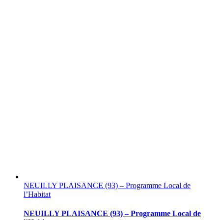
NEUILLY PLAISANCE (93) – Programme Local de
l’Habitat
NEUILLY PLAISANCE (93) – Programme Local de