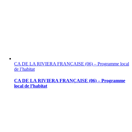
CA DE LA RIVIERA FRANÇAISE (06) – Programme local
de l’habitat
CA DE LA RIVIERA FRANÇAISE (06) – Programme
local de l’habitat