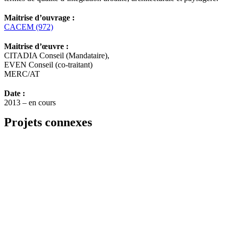
Maitrise d’ouvrage :
CACEM (972)
Maitrise d’œuvre :
CITADIA Conseil (Mandataire),
EVEN Conseil (co-traitant)
MERC/AT
Date :
2013 – en cours
Projets connexes