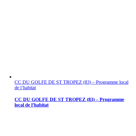
CC DU GOLFE DE ST TROPEZ (83) – Programme local
de l’habitat
CC DU GOLFE DE ST TROPEZ (83) – Programme
local de l’habitat