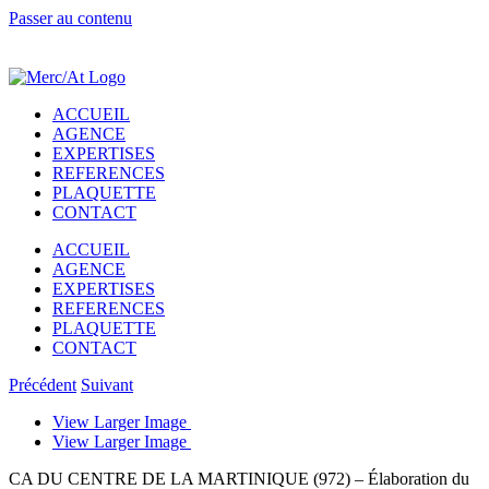
Passer au contenu
ACCUEIL
AGENCE
EXPERTISES
REFERENCES
PLAQUETTE
CONTACT
ACCUEIL
AGENCE
EXPERTISES
REFERENCES
PLAQUETTE
CONTACT
Précédent
Suivant
View Larger Image
View Larger Image
CA DU CENTRE DE LA MARTINIQUE (972) – Élaboration du