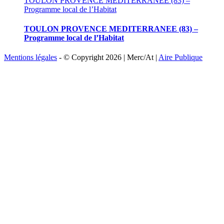
TOULON PROVENCE MEDITERRANEE (83) –
Programme local de l’Habitat
TOULON PROVENCE MEDITERRANEE (83) –
Programme local de l’Habitat
Mentions légales
- © Copyright
2026 | Merc/At |
Aire Publique