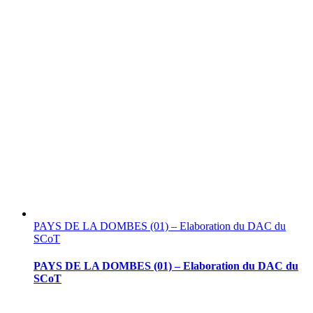
PAYS DE LA DOMBES (01) – Elaboration du DAC du
SCoT
PAYS DE LA DOMBES (01) – Elaboration du DAC du
SCoT