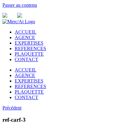
Passer au contenu
ACCUEIL
AGENCE
EXPERTISES
REFERENCES
PLAQUETTE
CONTACT
ACCUEIL
AGENCE
EXPERTISES
REFERENCES
PLAQUETTE
CONTACT
Précédent
ref-carf-3