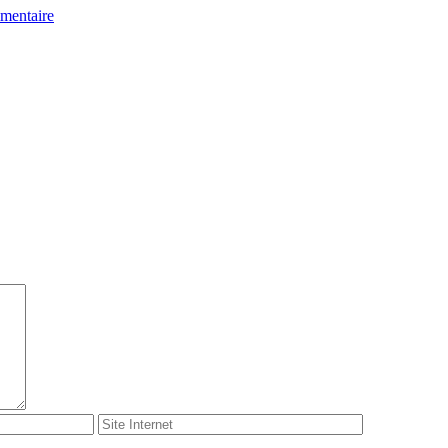
mentaire