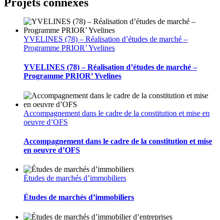
Projets connexes
YVELINES (78) – Réalisation d’études de marché –
Programme PRIOR’ Yvelines
YVELINES (78) – Réalisation d’études de marché –
Programme PRIOR’ Yvelines
Accompagnement dans le cadre de la constitution et mise en
oeuvre d’OFS
Accompagnement dans le cadre de la constitution et mise
en oeuvre d’OFS
Études de marchés d’immobiliers
Études de marchés d’immobiliers