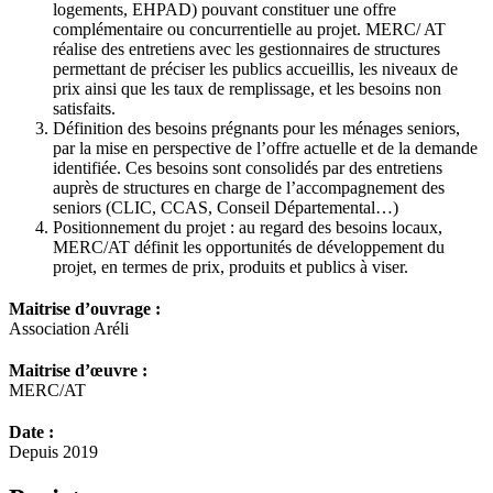
logements, EHPAD) pouvant constituer une offre
complémentaire ou concurrentielle au projet. MERC/ AT
réalise des entretiens avec les gestionnaires de structures
permettant de préciser les publics accueillis, les niveaux de
prix ainsi que les taux de remplissage, et les besoins non
satisfaits.
Définition des besoins prégnants pour les ménages seniors,
par la mise en perspective de l’offre actuelle et de la demande
identifiée. Ces besoins sont consolidés par des entretiens
auprès de structures en charge de l’accompagnement des
seniors (CLIC, CCAS, Conseil Départemental…)
Positionnement du projet : au regard des besoins locaux,
MERC/AT définit les opportunités de développement du
projet, en termes de prix, produits et publics à viser.
Maitrise d’ouvrage :
Association Aréli
Maitrise d’œuvre :
MERC/AT
Date :
Depuis 2019