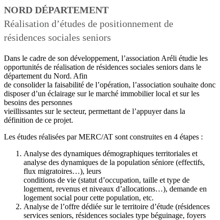
NORD DÉPARTEMENT
Réalisation d’études de positionnement de
résidences sociales seniors
Dans le cadre de son développement, l’association Aréli étudie les
opportunités de réalisation de résidences sociales seniors dans le
département du Nord. Afin
de consolider la faisabilité de l’opération, l’association souhaite donc
disposer d’un éclairage sur le marché immobilier local et sur les
besoins des personnes
vieillissantes sur le secteur, permettant de l’appuyer dans la
définition de ce projet.
Les études réalisées par MERC/AT sont construites en 4 étapes :
Analyse des dynamiques démographiques territoriales et
analyse des dynamiques de la population séniore (effectifs,
flux migratoires…), leurs
conditions de vie (statut d’occupation, taille et type de
logement, revenus et niveaux d’allocations…), demande en
logement social pour cette population, etc.
Analyse de l’offre dédiée sur le territoire d’étude (résidences
services seniors, résidences sociales type béguinage, foyers