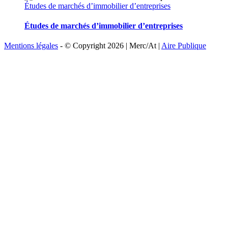
Études de marchés d’immobilier d’entreprises
Études de marchés d’immobilier d’entreprises
Mentions légales
- © Copyright
2026 | Merc/At |
Aire Publique