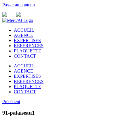
Passer au contenu
ACCUEIL
AGENCE
EXPERTISES
REFERENCES
PLAQUETTE
CONTACT
ACCUEIL
AGENCE
EXPERTISES
REFERENCES
PLAQUETTE
CONTACT
Précédent
91-palaiseau1