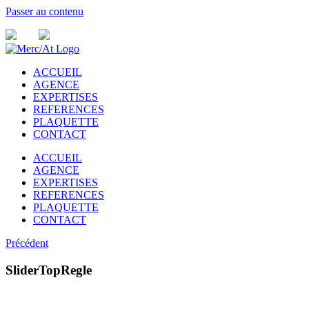
Passer au contenu
ACCUEIL
AGENCE
EXPERTISES
REFERENCES
PLAQUETTE
CONTACT
ACCUEIL
AGENCE
EXPERTISES
REFERENCES
PLAQUETTE
CONTACT
Précédent
SliderTopRegle