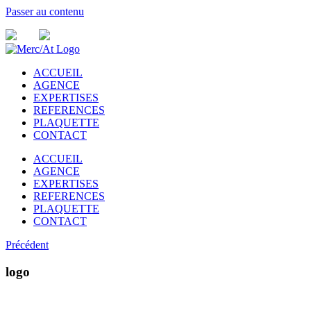
Passer au contenu
ACCUEIL
AGENCE
EXPERTISES
REFERENCES
PLAQUETTE
CONTACT
ACCUEIL
AGENCE
EXPERTISES
REFERENCES
PLAQUETTE
CONTACT
Précédent
logo