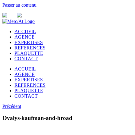
Passer au contenu
ACCUEIL
AGENCE
EXPERTISES
REFERENCES
PLAQUETTE
CONTACT
ACCUEIL
AGENCE
EXPERTISES
REFERENCES
PLAQUETTE
CONTACT
Précédent
Ovalys-kaufman-and-broad