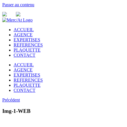
Passer au contenu
ACCUEIL
AGENCE
EXPERTISES
REFERENCES
PLAQUETTE
CONTACT
ACCUEIL
AGENCE
EXPERTISES
REFERENCES
PLAQUETTE
CONTACT
Précédent
Img-1-WEB