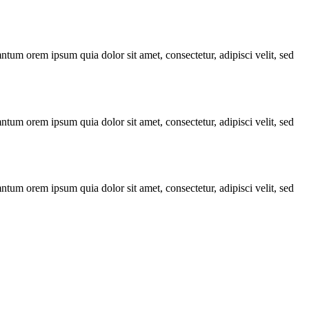
ntum orem ipsum quia dolor sit amet, consectetur, adipisci velit, sed
ntum orem ipsum quia dolor sit amet, consectetur, adipisci velit, sed
ntum orem ipsum quia dolor sit amet, consectetur, adipisci velit, sed