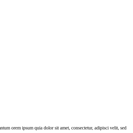
ntum orem ipsum quia dolor sit amet, consectetur, adipisci velit, sed