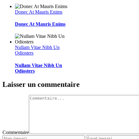
Donec At Mauris Enims
Donec At Mauris Enims
Nullam Vitae Nibh Un
Odiosters
Nullam Vitae Nibh Un
Odiosters
Laisser un commentaire
Commentaire