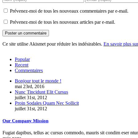
Prévenez-moi de tous les nouveaux commentaires par e-mail.
Prévenez-moi de tous les nouveaux articles par e-mail.
Ce site utilise Akismet pour réduire les indésirables.
En savoir plus su
Popular
Recent
Commentaires
Bonjour tout le monde !
mai 23rd, 2016
Nunc Tincidunt Elit Cursus
juillet 31st, 2012
Proin Sodales Quam Nec Sollicit
juillet 31st, 2012
Our Company Mission
Fugiat dapibus, tellus ac cursus commodo, mauris sit condim eser ntums