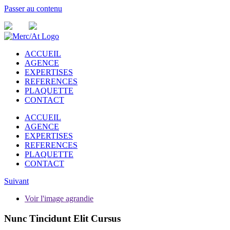
Passer au contenu
ACCUEIL
AGENCE
EXPERTISES
REFERENCES
PLAQUETTE
CONTACT
ACCUEIL
AGENCE
EXPERTISES
REFERENCES
PLAQUETTE
CONTACT
Suivant
Voir l'image agrandie
Nunc Tincidunt Elit Cursus