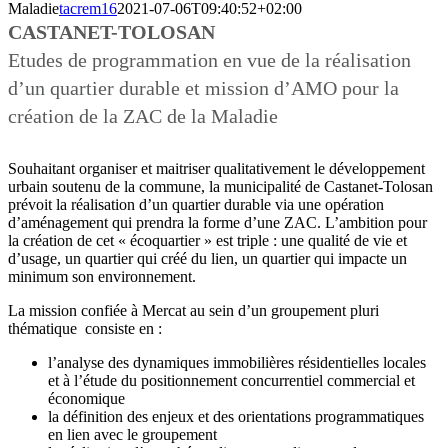
Maladie
tacrem16
2021-07-06T09:40:52+02:00
CASTANET-TOLOSAN
Etudes de programmation en vue de la réalisation
d’un quartier durable et mission d’AMO pour la
création de la ZAC de la Maladie
Souhaitant organiser et maitriser qualitativement le développement
urbain soutenu de la commune, la municipalité de Castanet-Tolosan
prévoit la réalisation d’un quartier durable via une opération
d’aménagement qui prendra la forme d’une ZAC. L’ambition pour
la création de cet « écoquartier » est triple : une qualité de vie et
d’usage, un quartier qui créé du lien, un quartier qui impacte un
minimum son environnement.
La mission confiée à Mercat au sein d’un groupement pluri
thématique consiste en :
l’analyse des dynamiques immobilières résidentielles locales
et à l’étude du positionnement concurrentiel commercial et
économique
la définition des enjeux et des orientations programmatiques
en lien avec le groupement