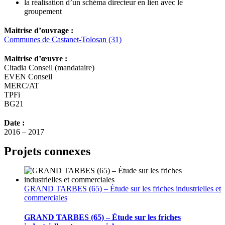
la réalisation d’un schéma directeur en lien avec le
groupement
Maitrise d’ouvrage :
Communes de Castanet-Tolosan (31)
Maitrise d’œuvre :
Citadia Conseil (mandataire)
EVEN Conseil
MERC/AT
TPFi
BG21
Date :
2016 – 2017
Projets connexes
GRAND TARBES (65) – Étude sur les friches industrielles et
commerciales
GRAND TARBES (65) – Étude sur les friches