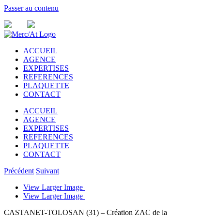
Passer au contenu
ACCUEIL
AGENCE
EXPERTISES
REFERENCES
PLAQUETTE
CONTACT
ACCUEIL
AGENCE
EXPERTISES
REFERENCES
PLAQUETTE
CONTACT
Précédent
Suivant
View Larger Image
View Larger Image
CASTANET-TOLOSAN (31) – Création ZAC de la