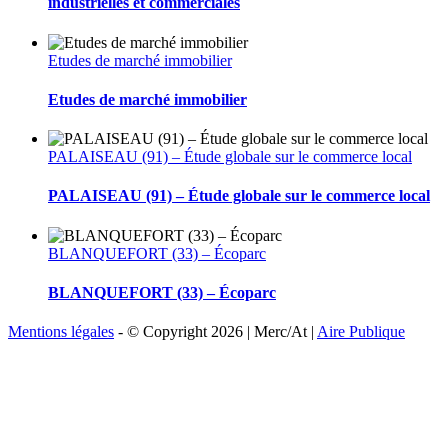
industrielles et commerciales
Etudes de marché immobilier
Etudes de marché immobilier
PALAISEAU (91) – Étude globale sur le commerce local
PALAISEAU (91) – Étude globale sur le commerce local
BLANQUEFORT (33) – Écoparc
BLANQUEFORT (33) – Écoparc
Mentions légales
- © Copyright
2026 | Merc/At |
Aire Publique