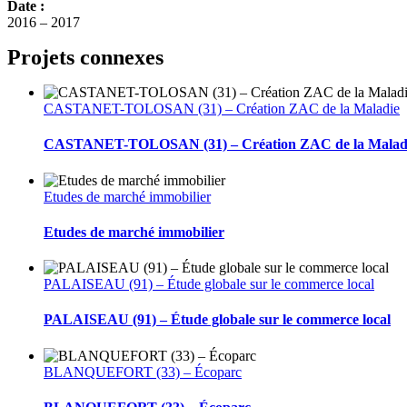
Date :
2016 – 2017
Projets connexes
CASTANET-TOLOSAN (31) – Création ZAC de la Maladie
CASTANET-TOLOSAN (31) – Création ZAC de la Malad
Etudes de marché immobilier
Etudes de marché immobilier
PALAISEAU (91) – Étude globale sur le commerce local
PALAISEAU (91) – Étude globale sur le commerce local
BLANQUEFORT (33) – Écoparc